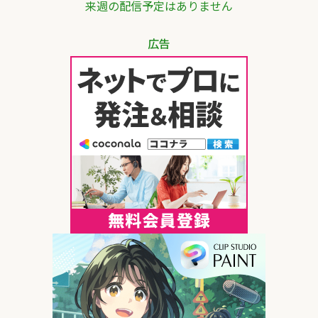
来週の配信予定はありません
広告