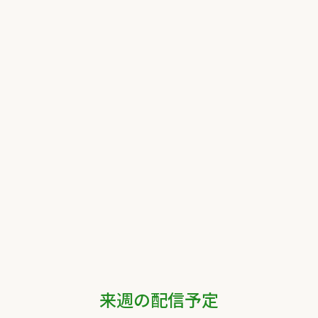
来週の配信予定