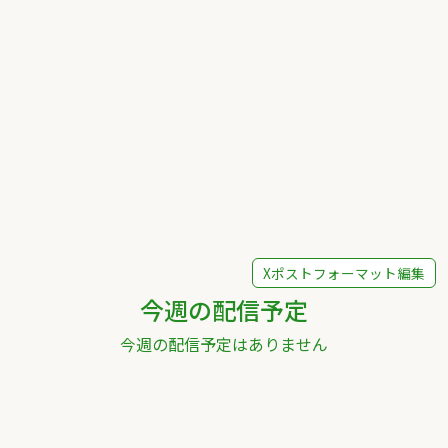
Xポストフォーマット編集
今週の配信予定
今週の配信予定はありません