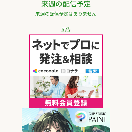
来週の配信予定
来週の配信予定はありません
広告