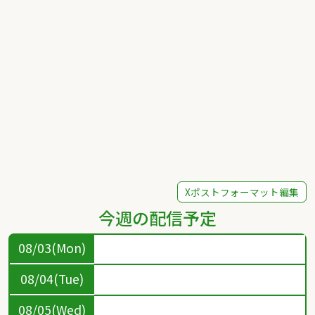
Xポストフォーマット編集
今週の配信予定
08/03(Mon)
08/04(Tue)
08/05(Wed)