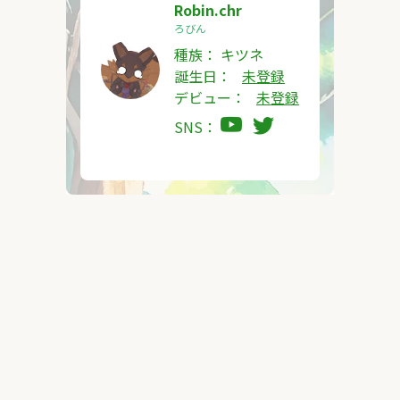
Robin.chr
ろびん
種族：
キツネ
誕生日：
未登録
デビュー：
未登録
SNS：