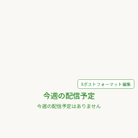
Xポストフォーマット編集
今週の配信予定
今週の配信予定はありません