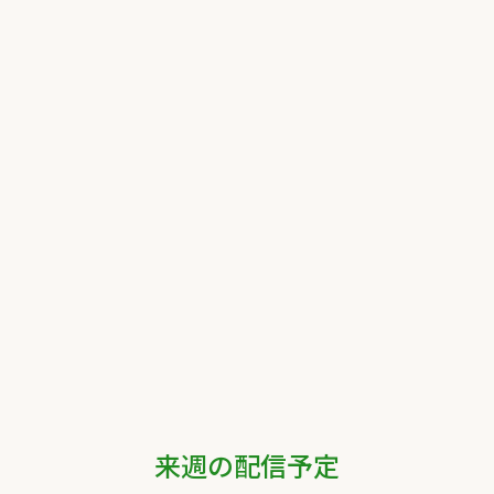
来週の配信予定