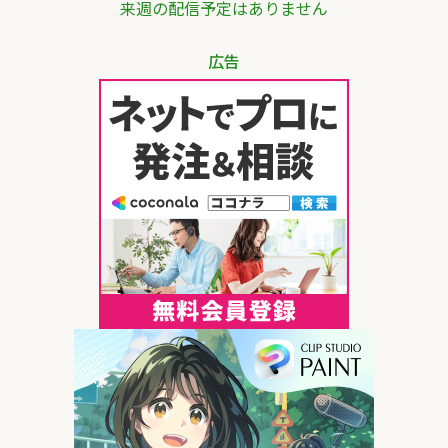
来週の配信予定はありません
広告