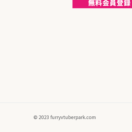
© 2023 furryvtuberpark.com