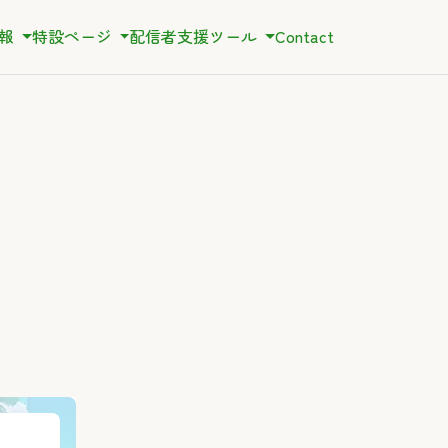
情報
特設ページ
配信者支援ツール
Contact