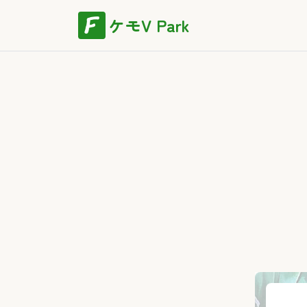
ケモV Park