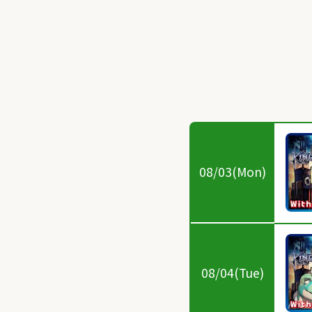
08/03(Mon)
08/04(Tue)