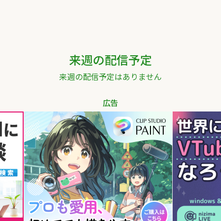
来週の配信予定
来週の配信予定はありません
広告