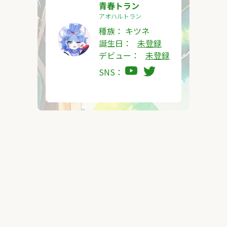
青春トラン
アオハルトラン
種族：
キツネ
誕生日：
未登録
デビュー：
未登録
SNS：