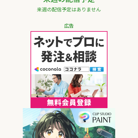
来週の配信予定はありません
広告