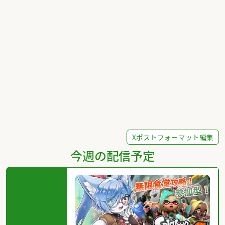
Xポストフォーマット編集
今週の配信予定