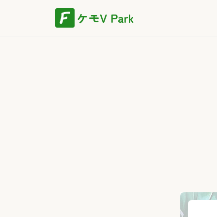
ケモV Park