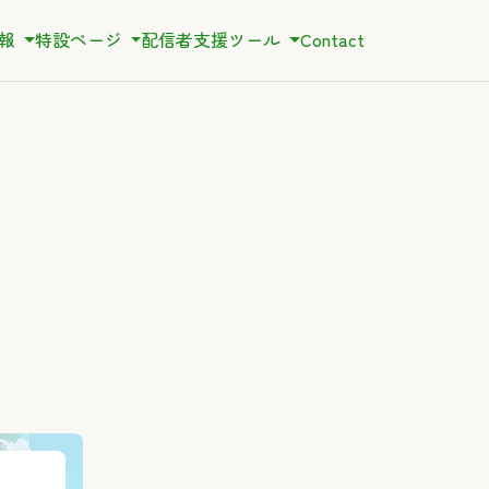
情報
特設ページ
配信者支援ツール
Contact