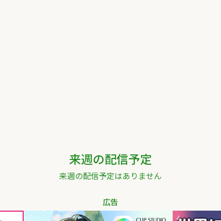
来週の配信予定
来週の配信予定はありません
広告