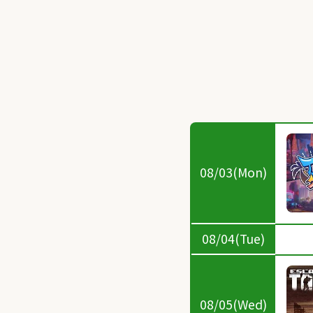
08/03(Mon)
08/04(Tue)
08/05(Wed)