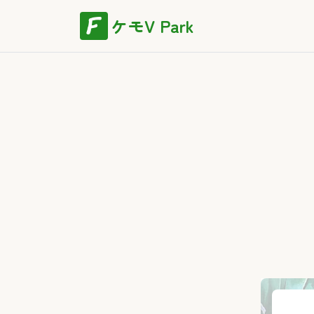
ケモV Park