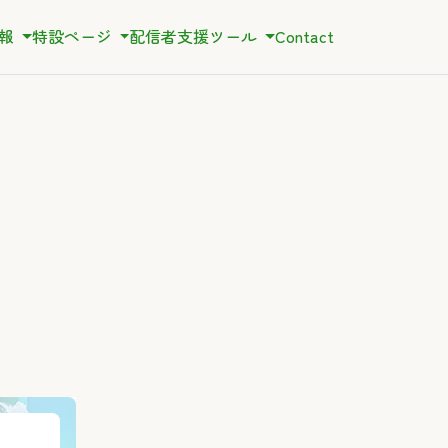
情報
特設ページ
配信者支援ツール
Contact