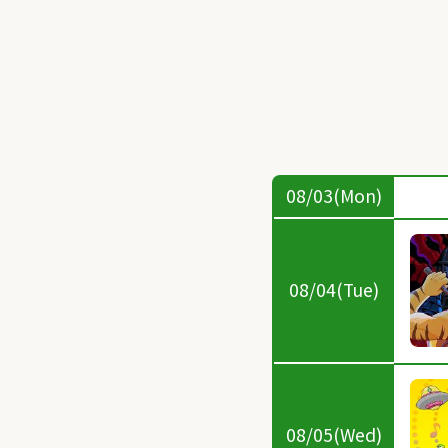
08/03(Mon)
08/04(Tue)
08/05(Wed)