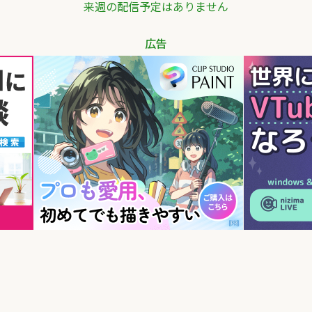
来週の配信予定はありません
広告