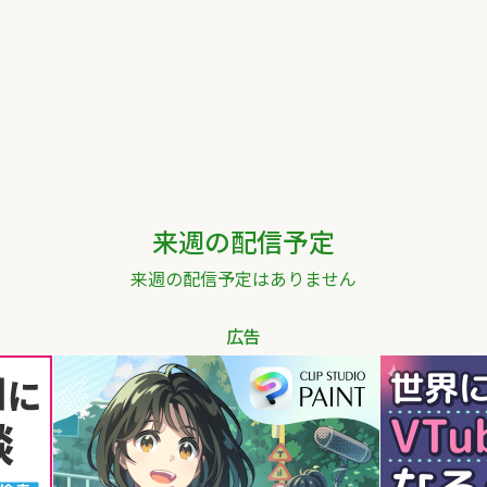
来週の配信予定
来週の配信予定はありません
広告