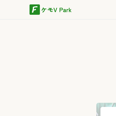
ケモV Park