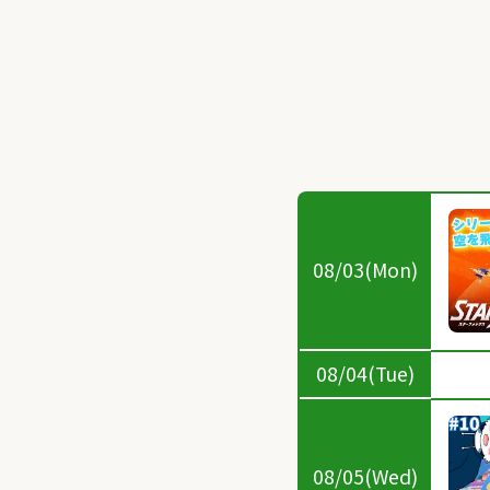
08/03(Mon)
08/04(Tue)
08/05(Wed)