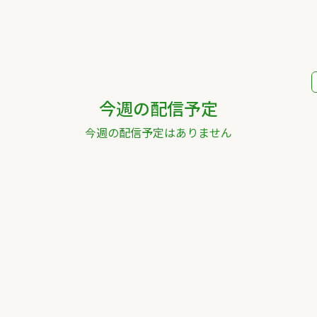
今週の配信予定
今週の配信予定はありません