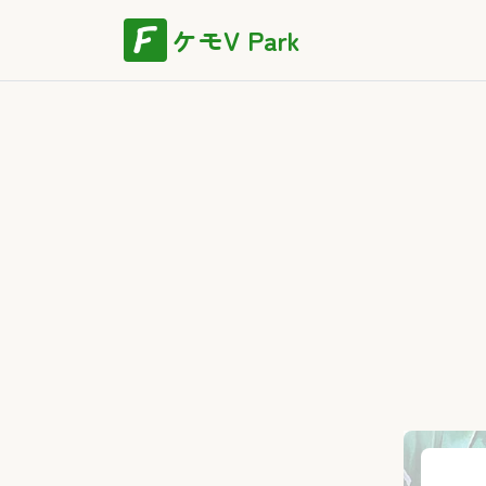
ケモV Park