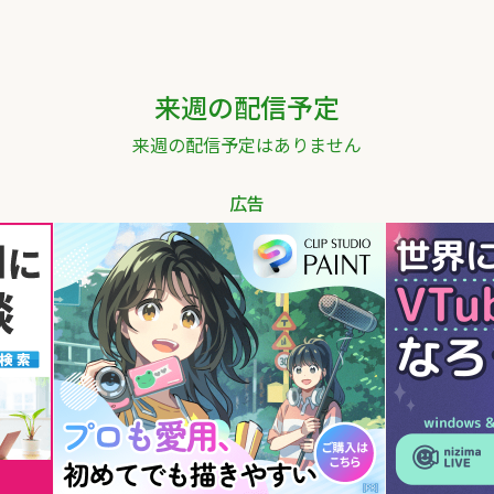
来週の配信予定
来週の配信予定はありません
広告