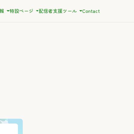
情報
特設ページ
配信者支援ツール
Contact