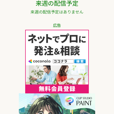
来週の配信予定
来週の配信予定はありません
広告