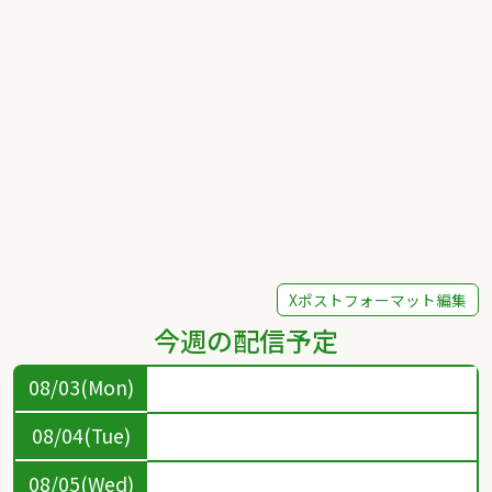
Xポストフォーマット編集
今週の配信予定
08/03(Mon)
08/04(Tue)
08/05(Wed)