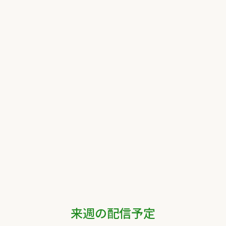
来週の配信予定