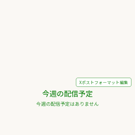
Xポストフォーマット編集
今週の配信予定
今週の配信予定はありません