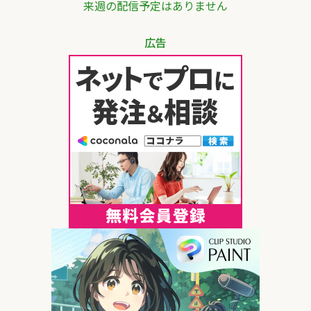
来週の配信予定はありません
広告