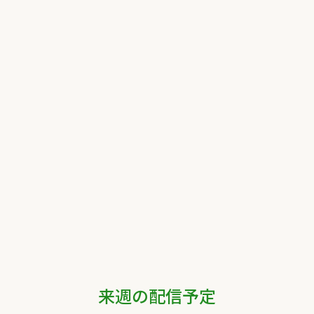
来週の配信予定