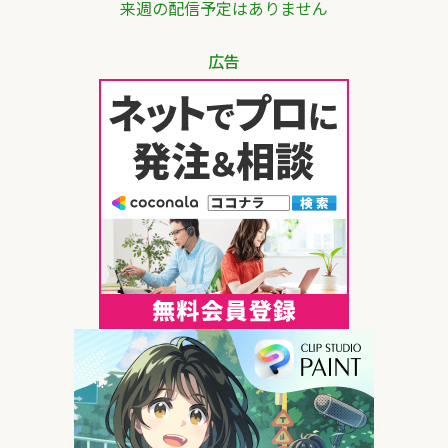
来週の配信予定はありません
広告