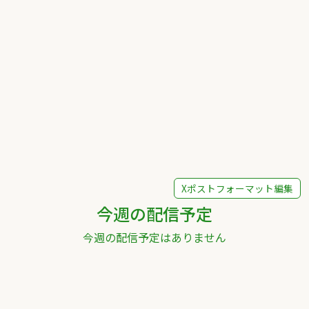
Xポストフォーマット編集
今週の配信予定
今週の配信予定はありません