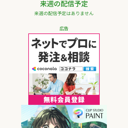
来週の配信予定
来週の配信予定はありません
広告