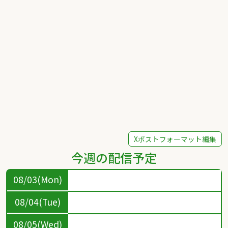
Xポストフォーマット編集
今週の配信予定
08/03(Mon)
08/04(Tue)
08/05(Wed)