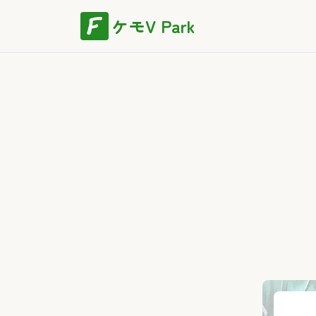
ケモV Park