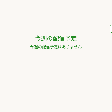
今週の配信予定
今週の配信予定はありません