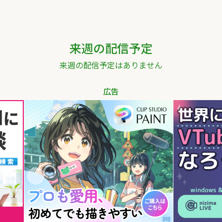
来週の配信予定
来週の配信予定はありません
広告