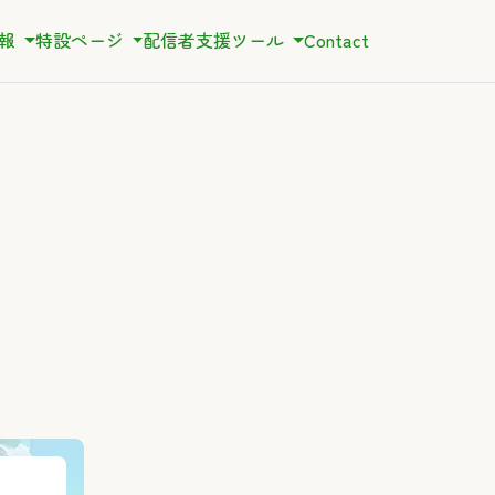
情報
特設ページ
配信者支援ツール
Contact