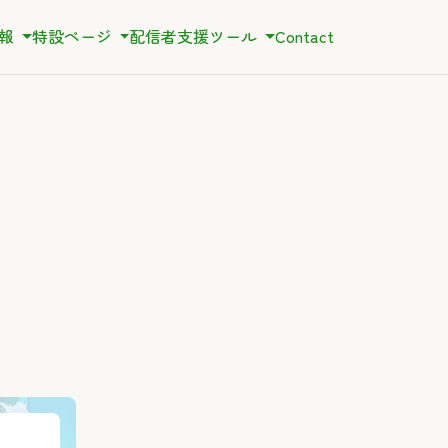
情報
特設ページ
配信者支援ツール
Contact