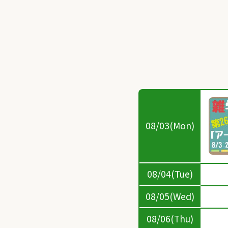
08/03(Mon)
08/04(Tue)
08/05(Wed)
08/06(Thu)