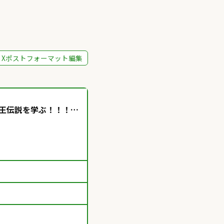
Xポストフォーマット編集
ー王伝説を学ぶ！！！