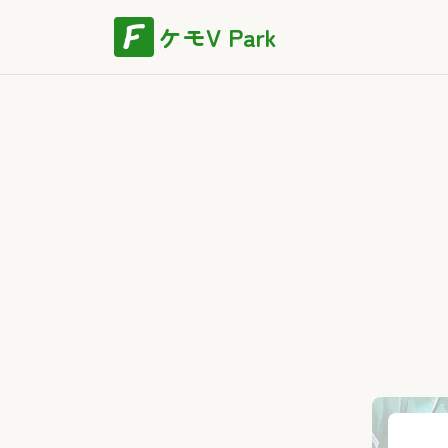
ケモV Park