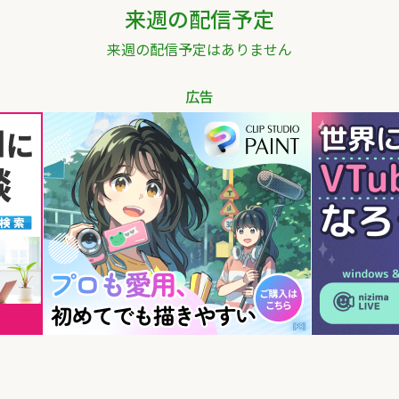
来週の配信予定
来週の配信予定はありません
広告