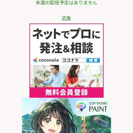
来週の配信予定はありません
広告