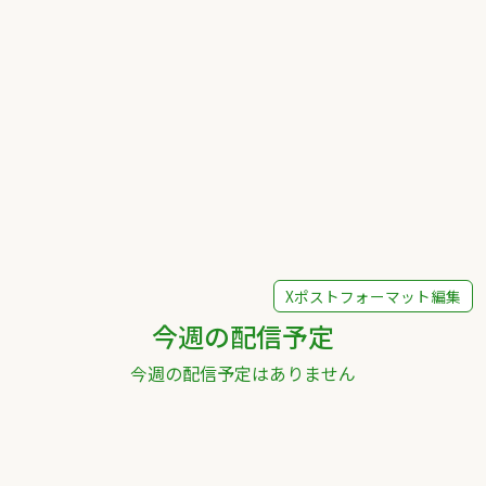
Xポストフォーマット編集
今週の配信予定
今週の配信予定はありません