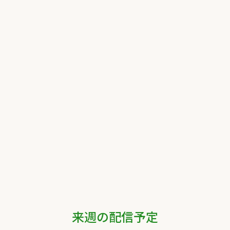
来週の配信予定