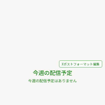
Xポストフォーマット編集
今週の配信予定
今週の配信予定はありません