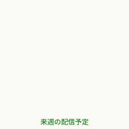
来週の配信予定