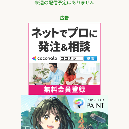
来週の配信予定はありません
広告