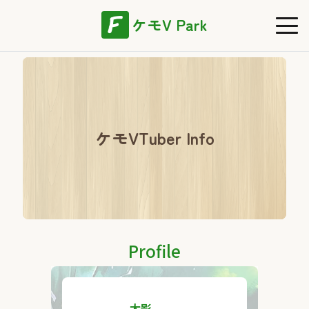
ケモV Park
ケモVTuber Info
Profile
太影