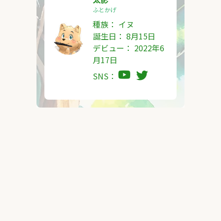
ふとかげ
種族：
イヌ
誕生日： 8月15日
デビュー： 2022年6
月17日
SNS：