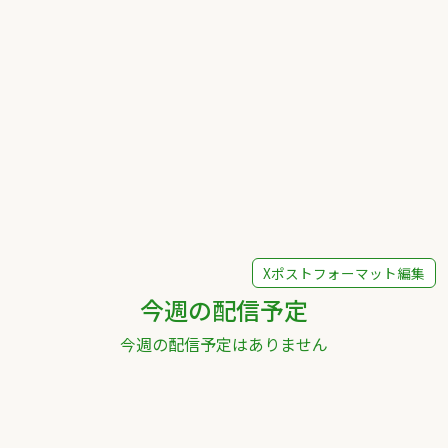
Xポストフォーマット編集
今週の配信予定
今週の配信予定はありません