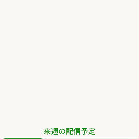
来週の配信予定