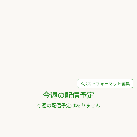
Xポストフォーマット編集
今週の配信予定
今週の配信予定はありません