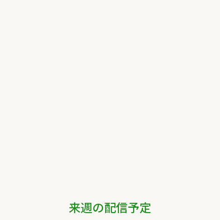
来週の配信予定