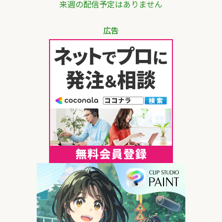
来週の配信予定はありません
広告