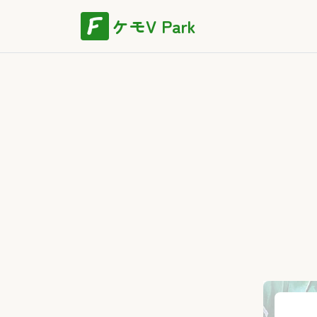
ケモV Park