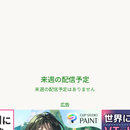
来週の配信予定
来週の配信予定はありません
広告