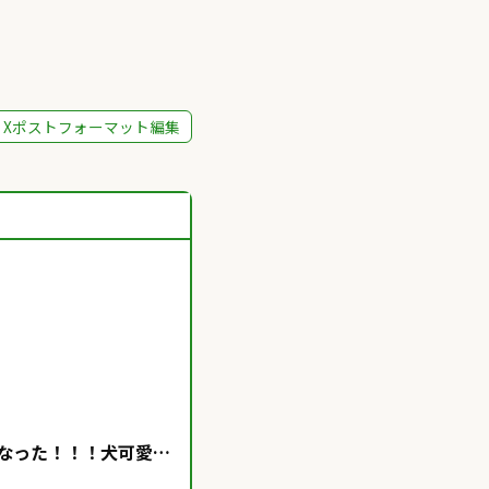
Xポストフォーマット編集
やりたくなった！！！犬可愛