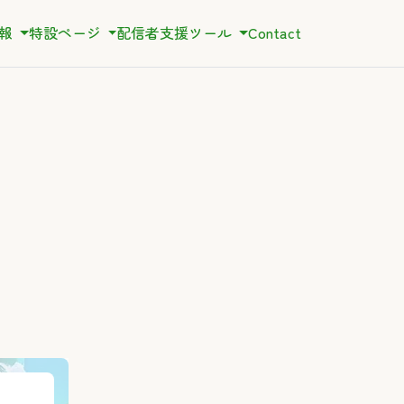
情報
特設ページ
配信者支援ツール
Contact