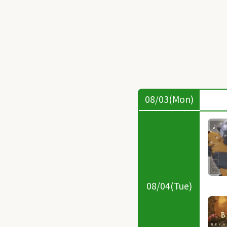
08/03(Mon)
08/04(Tue)