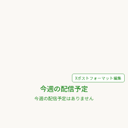
Xポストフォーマット編集
今週の配信予定
今週の配信予定はありません