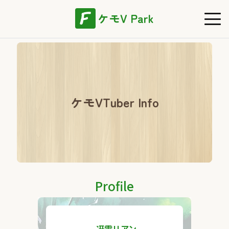
ケモV Park
ケモVTuber Info
Profile
冴雪リアン