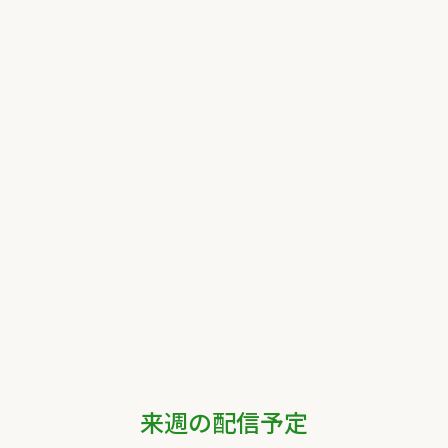
来週の配信予定