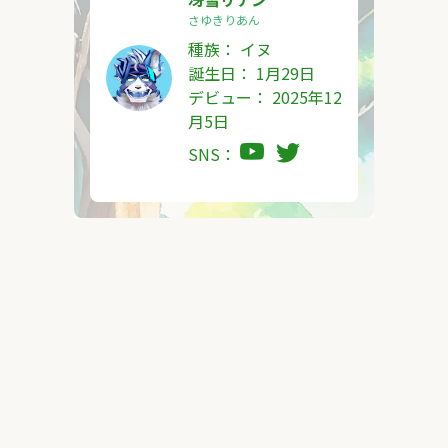
さゆきりあん
種族：
イヌ
誕生日： 1月29日
デビュー： 2025年12
月5日
SNS：