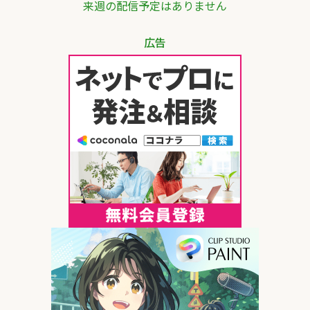
来週の配信予定はありません
広告