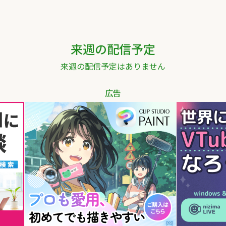
来週の配信予定
来週の配信予定はありません
広告