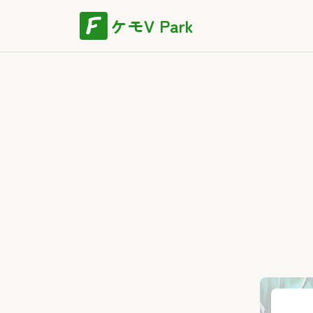
ケモV Park