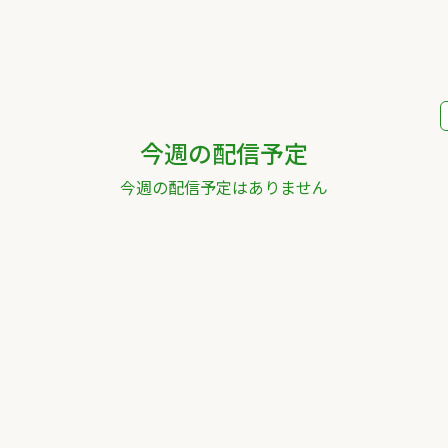
今週の配信予定
今週の配信予定はありません