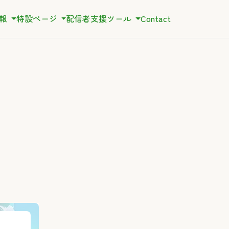
情報
特設ページ
配信者支援ツール
Contact