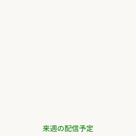
来週の配信予定