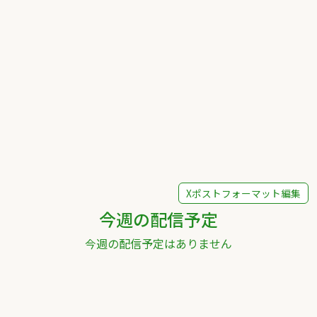
Xポストフォーマット編集
今週の配信予定
今週の配信予定はありません