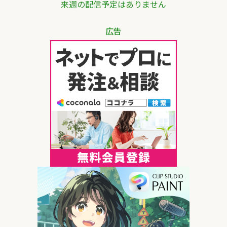
来週の配信予定はありません
広告