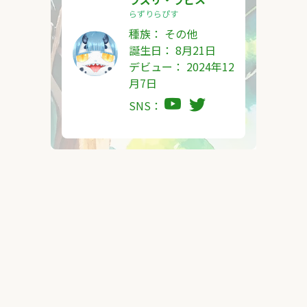
らずりらぴす
種族：
その他
誕生日： 8月21日
デビュー： 2024年12
月7日
SNS：