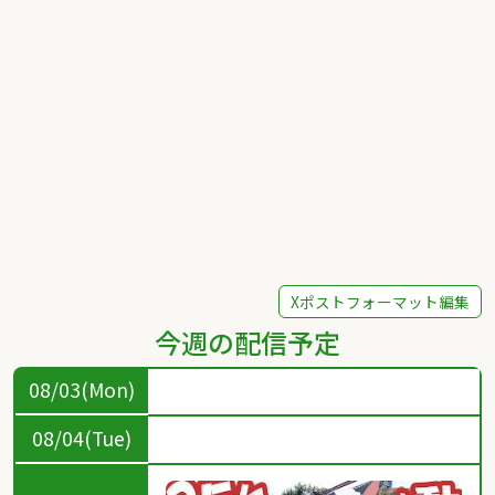
Xポストフォーマット編集
今週の配信予定
08/03(Mon)
08/04(Tue)