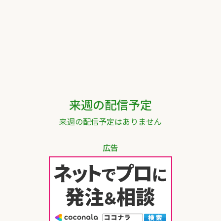
来週の配信予定
来週の配信予定はありません
広告