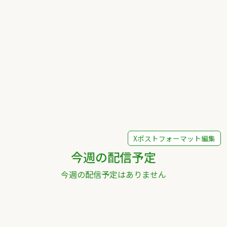
Xポストフォーマット編集
今週の配信予定
今週の配信予定はありません