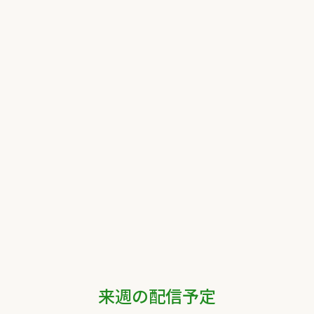
来週の配信予定