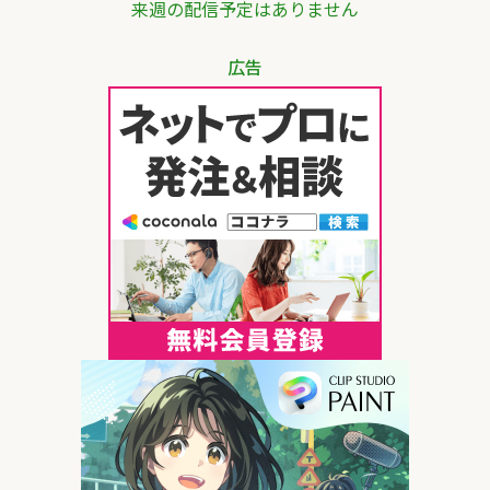
来週の配信予定はありません
広告