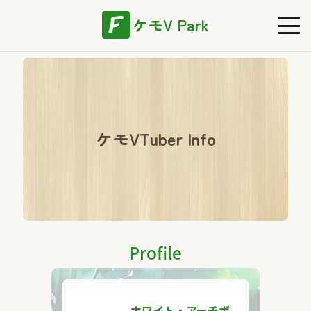
ケモV Park
ケモVTuber Info
Profile
ホワイト・アーチボ