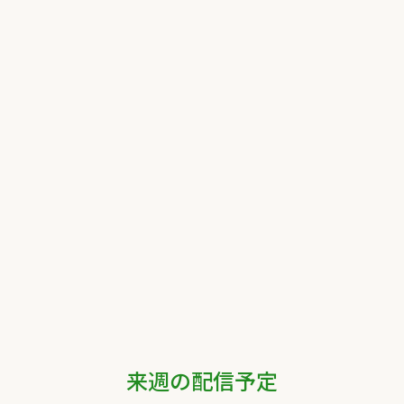
来週の配信予定