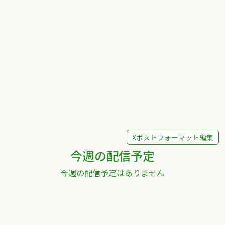
Xポストフォーマット編集
今週の配信予定
今週の配信予定はありません