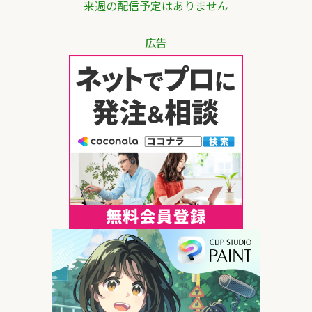
来週の配信予定はありません
広告