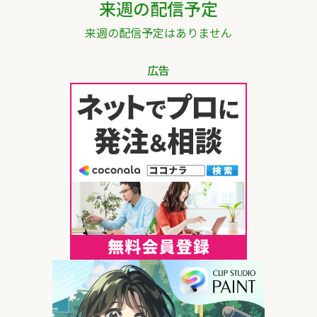
来週の配信予定
来週の配信予定はありません
広告