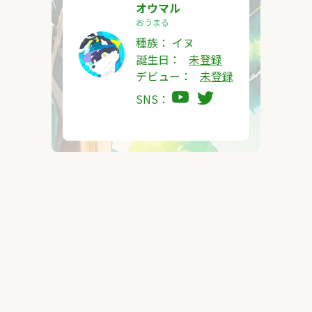
オウマル
おうまる
種族：
イヌ
誕生日：
未登録
デビュー：
未登録
SNS：