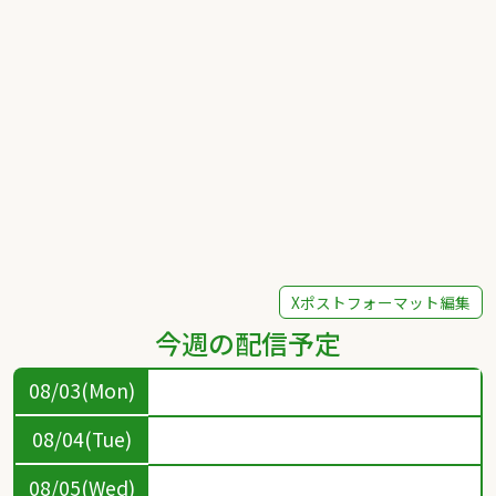
Xポストフォーマット編集
今週の配信予定
08/03(Mon)
08/04(Tue)
08/05(Wed)