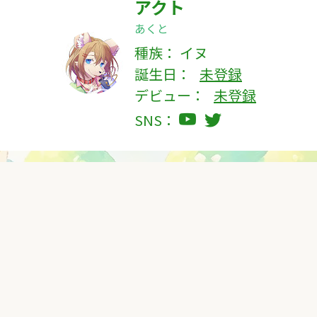
アクト
あくと
種族：
イヌ
誕生日：
未登録
デビュー：
未登録
SNS：