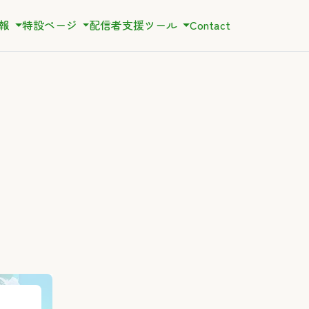
情報
特設ページ
配信者支援ツール
Contact