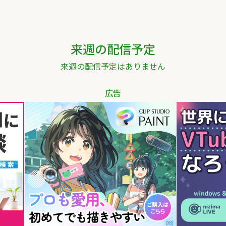
来週の配信予定
来週の配信予定はありません
広告