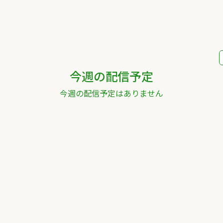
今週の配信予定
今週の配信予定はありません