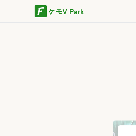
ケモV Park