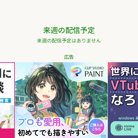
来週の配信予定
来週の配信予定はありません
広告