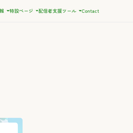
情報
特設ページ
配信者支援ツール
Contact