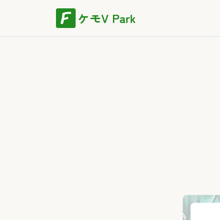
ケモV Park