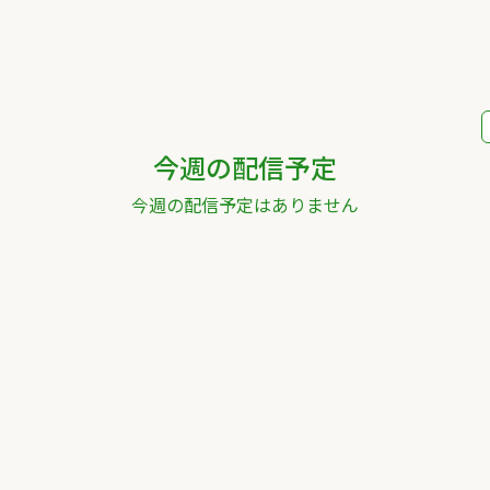
今週の配信予定
今週の配信予定はありません