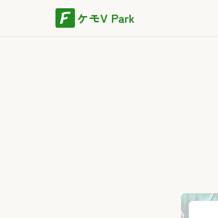
ケモV Park