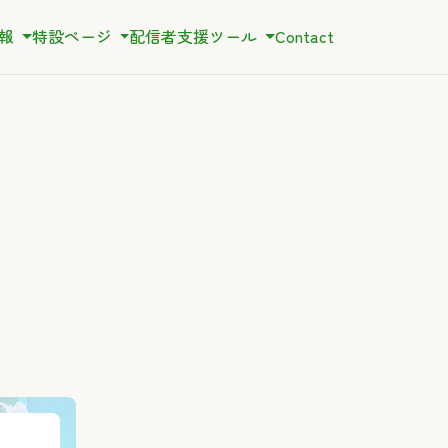
情報
特設ページ
配信者支援ツール
Contact