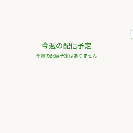
今週の配信予定
今週の配信予定はありません