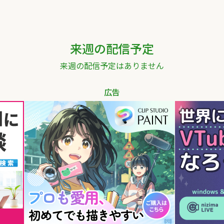
来週の配信予定
来週の配信予定はありません
広告