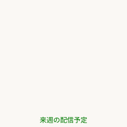
来週の配信予定