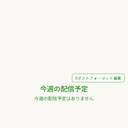
Xポストフォーマット編集
今週の配信予定
今週の配信予定はありません