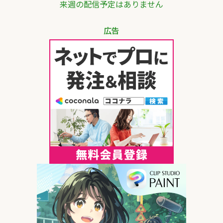
来週の配信予定はありません
広告