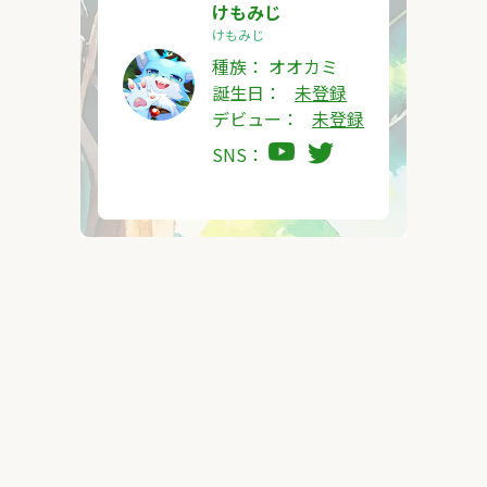
けもみじ
けもみじ
種族：
オオカミ
誕生日：
未登録
デビュー：
未登録
SNS：