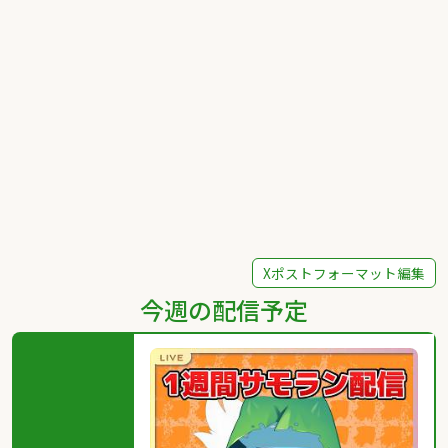
Xポストフォーマット編集
今週の配信予定