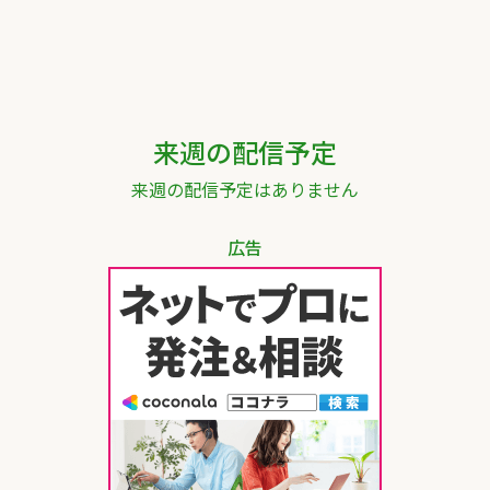
来週の配信予定
来週の配信予定はありません
広告