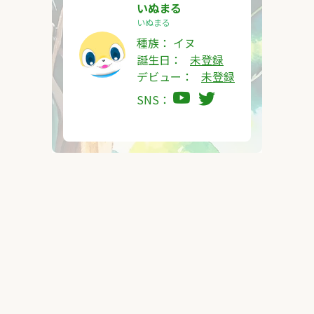
いぬまる
いぬまる
種族：
イヌ
誕生日：
未登録
デビュー：
未登録
SNS：