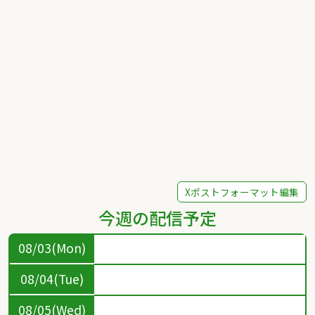
Xポストフォーマット編集
今週の配信予定
08/03(Mon)
08/04(Tue)
08/05(Wed)