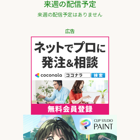
来週の配信予定
来週の配信予定はありません
広告